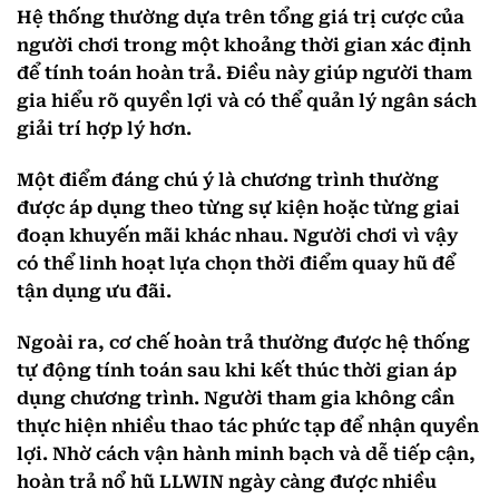
Hệ thống thường dựa trên tổng giá trị cược của
người chơi trong một khoảng thời gian xác định
để tính toán hoàn trả. Điều này giúp người tham
gia hiểu rõ quyền lợi và có thể quản lý ngân sách
giải trí hợp lý hơn.
Một điểm đáng chú ý là chương trình thường
được áp dụng theo từng sự kiện hoặc từng giai
đoạn khuyến mãi khác nhau. Người chơi vì vậy
có thể linh hoạt lựa chọn thời điểm quay hũ để
tận dụng ưu đãi.
Ngoài ra, cơ chế hoàn trả thường được hệ thống
tự động tính toán sau khi kết thúc thời gian áp
dụng chương trình. Người tham gia không cần
thực hiện nhiều thao tác phức tạp để nhận quyền
lợi. Nhờ cách vận hành minh bạch và dễ tiếp cận,
hoàn trả nổ hũ LLWIN ngày càng được nhiều