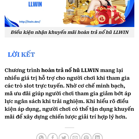
Điều kiện nhận khuyến mãi hoàn trả nổ hũ LLWIN
LỜI KẾT
Chương trình
hoàn trả nổ hũ LLWIN
mang lại
nhiều giá trị hỗ trợ cho người chơi khi tham gia
các trò slot trực tuyến. Nhờ cơ chế minh bạch,
mã ưu đãi giúp người chơi tham gia giảm bớt áp
lực ngân sách khi trải nghiệm. Khi hiểu rõ điều
kiện áp dụng, người chơi có thể tận dụng khuyến
mãi để xây dựng chiến lược giải trí hợp lý hơn.