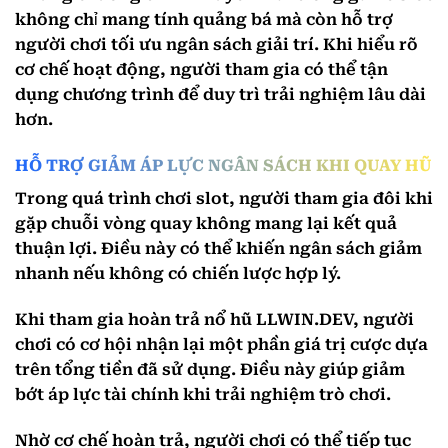
không chỉ mang tính quảng bá mà còn hỗ trợ
người chơi tối ưu ngân sách giải trí. Khi hiểu rõ
cơ chế hoạt động, người tham gia có thể tận
dụng chương trình để duy trì trải nghiệm lâu dài
hơn.
HỖ TRỢ GIẢM ÁP LỰC NGÂN SÁCH KHI QUAY HŨ
Trong quá trình chơi slot, người tham gia đôi khi
gặp chuỗi vòng quay không mang lại kết quả
thuận lợi. Điều này có thể khiến ngân sách giảm
nhanh nếu không có chiến lược hợp lý.
Khi tham gia hoàn trả nổ hũ LLWIN.DEV, người
chơi có cơ hội nhận lại một phần giá trị cược dựa
trên tổng tiền đã sử dụng. Điều này giúp giảm
bớt áp lực tài chính khi trải nghiệm trò chơi.
Nhờ cơ chế hoàn trả, người chơi có thể tiếp tục