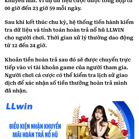
khuyến mãi. Ví dụ dữ liệu cược được tổng hợp từ
00 giờ đến 23 giờ 59 mỗi ngày.
Sau khi kết thúc chu kỳ, hệ thống tiến hành kiểm
tra dữ liệu và tính toán hoàn trả nổ hũ LLWIN
cho người chơi. Thời gian xử lý thường dao động
từ 12 đến 24 giờ.
Khoản tiền hoàn trả sau đó sẽ được chuyển trực
tiếp vào ví tài khoản game của người tham gia.
Người chơi cá cược có thể kiểm tra lịch sử giao
dịch để xác nhận số tiền thưởng hoàn trả mình
đã nhận.