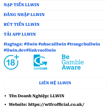
NẠP TIỀN LLWIN
ĐĂNG NHẬP LLWIN
RÚT TIỀN LLWIN
TẢI APP LLWIN
Hagtags: #llwin #nhacaillwin #trangchullwin
#llwin.dev#linkvaollwin
LIÊN HỆ LLWIN
Tên Doanh Nghiệp: LLWIN
Website: https://wtfcofficial.co.uk/