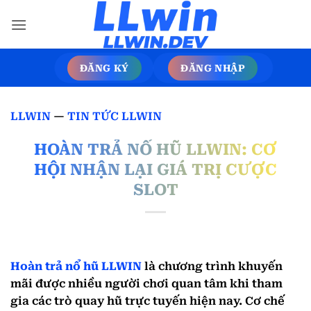
Bỏ
qua
nội
dung
ĐĂNG KÝ
ĐĂNG NHẬP
LLWIN
—
TIN TỨC LLWIN
HOÀN TRẢ NỔ HŨ LLWIN: CƠ
HỘI NHẬN LẠI GIÁ TRỊ CƯỢC
SLOT
Hoàn trả nổ hũ LLWIN
là chương trình khuyến
mãi được nhiều người chơi quan tâm khi tham
gia các trò quay hũ trực tuyến hiện nay. Cơ chế