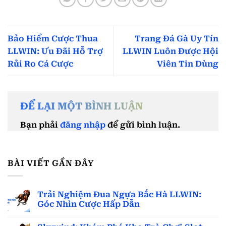
Bảo Hiểm Cược Thua
Trang Đá Gà Uy Tín
LLWIN: Ưu Đãi Hỗ Trợ
LLWIN Luôn Được Hội
Rủi Ro Cá Cược
Viên Tin Dùng
ĐỂ LẠI MỘT BÌNH LUẬN
Bạn phải
đăng nhập
để gửi bình luận.
BÀI VIẾT GẦN ĐÂY
Trải Nghiệm Đua Ngựa Bắc Hà LLWIN:
Góc Nhìn Cược Hấp Dẫn
Không
có