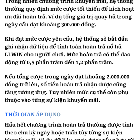
Trong nhiều chương trình khuyến mãi, hệ thống
thường quy định mức cược tối thiểu để kích hoạt
ưu đãi hoàn trả. Ví dụ tổng giá trị quay hũ trong
ngày cần đạt khoảng 300.000 đồng.
Khi đạt mức cược yêu cầu, hệ thống sẽ bắt đầu
ghi nhận dữ liệu để tính toán hoàn trả nổ hũ
LLWIN cho người chơi. Mức hoàn trả có thể dao
động từ 0,5 phần trăm đến 1,2 phần trăm.
Nếu tổng cược trong ngày đạt khoảng 2.000.000
đồng trở lên, số tiền hoàn trả nhận được cũng
tăng tương ứng. Tuy nhiên mức cụ thể còn phụ
thuộc vào từng sự kiện khuyến mãi.
THỜI GIAN ÁP DỤNG
Hầu hết chương trình hoàn trả thường được tính
theo chu kỳ ngày hoặc tuần tùy từng sự kiện