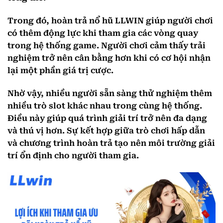
Trong đó, hoàn trả nổ hũ LLWIN giúp người chơi
có thêm động lực khi tham gia các vòng quay
trong hệ thống game. Người chơi cảm thấy trải
nghiệm trở nên cân bằng hơn khi có cơ hội nhận
lại một phần giá trị cược.
Nhờ vậy, nhiều người sẵn sàng thử nghiệm thêm
nhiều trò slot khác nhau trong cùng hệ thống.
Điều này giúp quá trình giải trí trở nên đa dạng
và thú vị hơn. Sự kết hợp giữa trò chơi hấp dẫn
và chương trình hoàn trả tạo nên môi trường giải
trí ổn định cho người tham gia.